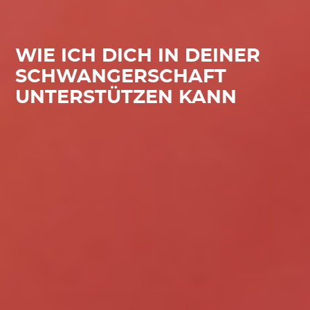
WIE ICH DICH IN DEINER
SCHWANGERSCHAFT
UNTERSTÜTZEN KANN