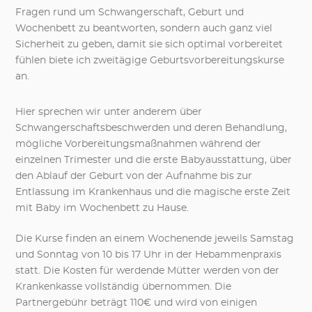
Fragen rund um Schwangerschaft, Geburt und
Wochenbett zu beantworten, sondern auch ganz viel
Sicherheit zu geben, damit sie sich optimal vorbereitet
fühlen biete ich zweitägige Geburtsvorbereitungskurse
an.
Hier sprechen wir unter anderem über
Schwangerschaftsbeschwerden und deren Behandlung,
mögliche Vorbereitungsmaßnahmen während der
einzelnen Trimester und die erste Babyausstattung, über
den Ablauf der Geburt von der Aufnahme bis zur
Entlassung im Krankenhaus und die magische erste Zeit
mit Baby im Wochenbett zu Hause.
Die Kurse finden an einem Wochenende jeweils Samstag
und Sonntag von 10 bis 17 Uhr in der Hebammenpraxis
statt. Die Kosten für werdende Mütter werden von der
Krankenkasse vollständig übernommen. Die
Partnergebühr beträgt 110€ und wird von einigen